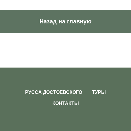
Назад на главную
РУССА ДОСТОЕВСКОГО
ТУРЫ
КОНТАКТЫ