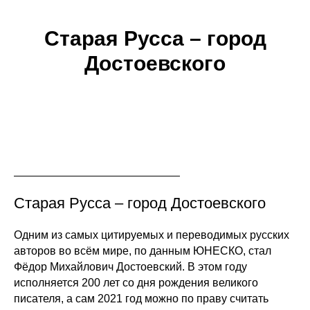
Старая Русса – город
Достоевского
Старая Русса – город Достоевского
Одним из самых цитируемых и переводимых русских
авторов во всём мире, по данным ЮНЕСКО, стал
Фёдор Михайлович Достоевский. В этом году
исполняется 200 лет со дня рождения великого
писателя, а сам 2021 год можно по праву считать