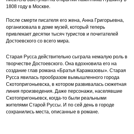
1808 году в Москве.
После смерти писателя его жена, Анна Григорьевна,
организовала в доме музей, который теперь
привлекает десятки тысяч туристов и почитателей
Достоевского со всего мира.
Старая Русса действительно сыграла немалую роль в
творчестве Достоевского. Она вдохновила его на
создание глав романа «Братья Карамазовы». Старая
Русса явилась прообразом вымышленного города
Скотопригоньевска, в котором развивалась сюжетная
линия произведения. Даже персонажи, населявшие
Скотопригоньевск, когда-то были реальными
жителями Старой Руссы. И по сей день в городе
сохранились места, описанные в романе.