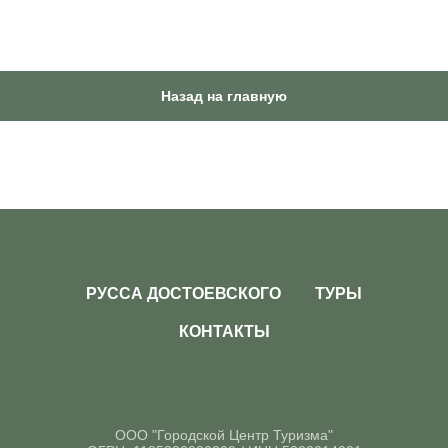
Назад на главную
РУССА ДОСТОЕВСКОГО
ТУРЫ
КОНТАКТЫ
ООО "Городской Центр Туризма"