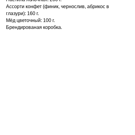
Ассорти конфет (финик, чернослив, абрикос в
глазури): 160 г.
Мёд цветочный: 100 г.
Брендированая коробка.